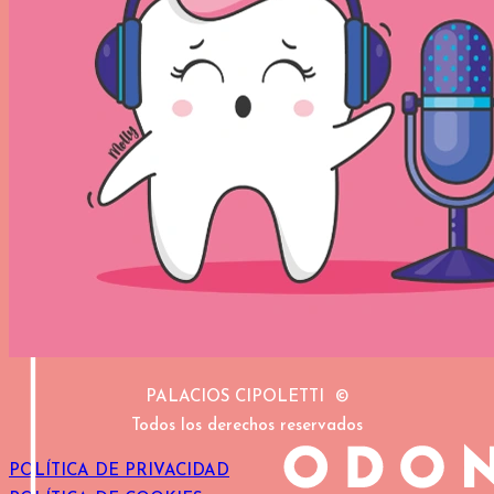
PALACIOS CIPOLETTI ©
Todos los derechos reservados
POLÍTICA DE PRIVACIDAD