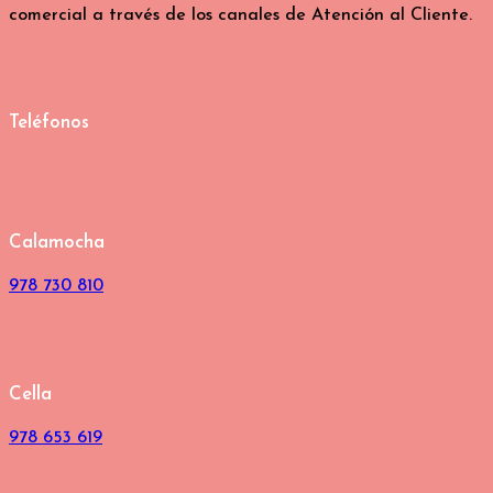
comercial a través de los canales de Atención al Cliente.
Teléfonos
Calamocha
978 730 810
Cella
978 653 619