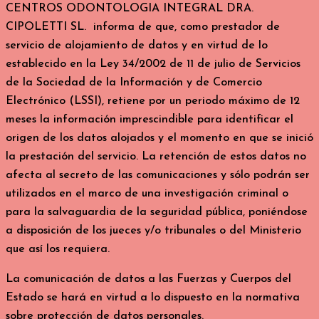
CENTROS ODONTOLOGIA INTEGRAL DRA.
CIPOLETTI SL. informa de que, como prestador de
servicio de alojamiento de datos y en virtud de lo
establecido en la Ley 34/2002 de 11 de julio de Servicios
de la Sociedad de la Información y de Comercio
Electrónico (LSSI), retiene por un periodo máximo de 12
meses la información imprescindible para identificar el
origen de los datos alojados y el momento en que se inició
la prestación del servicio. La retención de estos datos no
afecta al secreto de las comunicaciones y sólo podrán ser
utilizados en el marco de una investigación criminal o
para la salvaguardia de la seguridad pública, poniéndose
a disposición de los jueces y/o tribunales o del Ministerio
que así los requiera.
La comunicación de datos a las Fuerzas y Cuerpos del
Estado se hará en virtud a lo dispuesto en la normativa
sobre protección de datos personales.