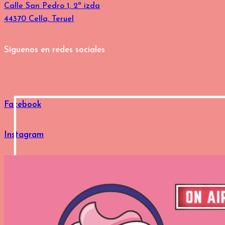
Calle San Pedro 1, 2º izda
44370 Cella, Teruel
Síguenos en redes sociales
Facebook
Instagram