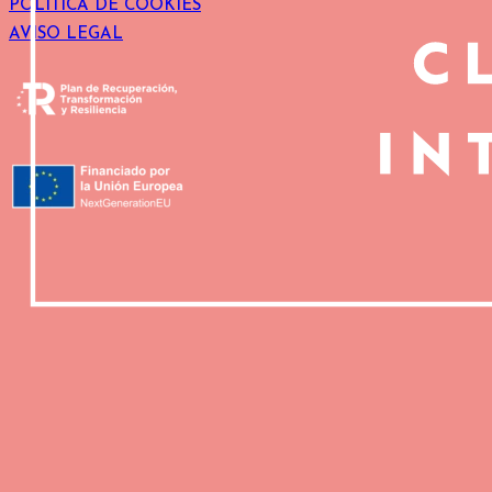
POLÍTICA DE COOKIES
AVISO LEGAL