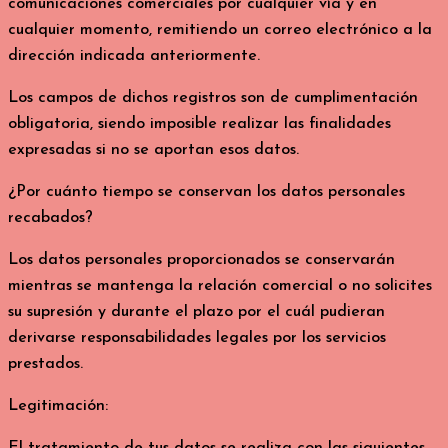
comunicaciones comerciales por cualquier vía y en
cualquier momento, remitiendo un correo electrónico a la
dirección indicada anteriormente.
Los campos de dichos registros son de cumplimentación
obligatoria, siendo imposible realizar las finalidades
expresadas si no se aportan esos datos.
¿Por cuánto tiempo se conservan los datos personales
recabados?
Los datos personales proporcionados se conservarán
mientras se mantenga la relación comercial o no solicites
su supresión y durante el plazo por el cuál pudieran
derivarse responsabilidades legales por los servicios
prestados.
Legitimación: