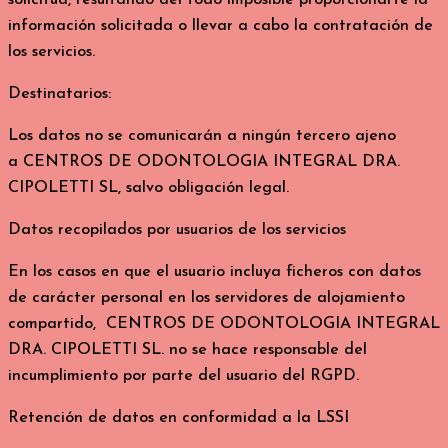
solicitud, resultando del todo imposible proporcionarte la
información solicitada o llevar a cabo la contratación de
los servicios.
Destinatarios:
Los datos no se comunicarán a ningún tercero ajeno
a CENTROS DE ODONTOLOGIA INTEGRAL DRA.
CIPOLETTI SL, salvo obligación legal.
Datos recopilados por usuarios de los servicios
En los casos en que el usuario incluya ficheros con datos
de carácter personal en los servidores de alojamiento
compartido, CENTROS DE ODONTOLOGIA INTEGRAL
DRA. CIPOLETTI SL. no se hace responsable del
incumplimiento por parte del usuario del RGPD.
Retención de datos en conformidad a la LSSI