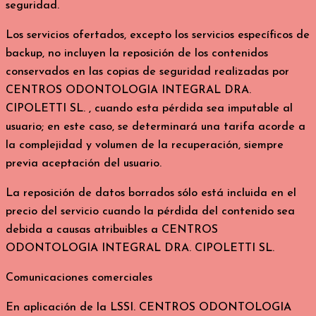
seguridad.
Los servicios ofertados, excepto los servicios específicos de
backup, no incluyen la reposición de los contenidos
conservados en las copias de seguridad realizadas por
CENTROS ODONTOLOGIA INTEGRAL DRA.
CIPOLETTI SL. , cuando esta pérdida sea imputable al
usuario; en este caso, se determinará una tarifa acorde a
la complejidad y volumen de la recuperación, siempre
previa aceptación del usuario.
La reposición de datos borrados sólo está incluida en el
precio del servicio cuando la pérdida del contenido sea
debida a causas atribuibles a CENTROS
ODONTOLOGIA INTEGRAL DRA. CIPOLETTI SL.
Comunicaciones comerciales
En aplicación de la LSSI. CENTROS ODONTOLOGIA