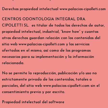
Derechos propiedad intelectual www.palacios-cipolleti.com
CENTROS ODONTOLOGIA INTEGRAL DRA.
CIPOLETTI SL. es titular de todos los derechos de autor,
propiedad intelectual, industrial, “know how” y cuantos
otros derechos guardan relación con los contenidos del
sitio web www.palacios-cipolleti.com y los servicios
ofertados en el mismo, así como de los programas
necesarios para su implementación y la información
relacionada.
No se permite la reproducción, publicación y/o uso no
estrictamente privado de los contenidos, totales o
parciales, del sitio web www.palacios-cipolleti.com sin el
consentimiento previo y por escrito.
Propiedad intelectual del software