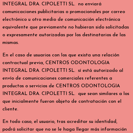
INTEGRAL DRA. CIPOLETTI SL. no enviará
comunicaciones publicitarias o promocionales por correo
electrónico u otro medio de comunicación electrónica
equivalente que previamente no hubieran sido solicitadas
o expresamente autorizadas por los destinatarios de las
mismas.
En el caso de usuarios con los que exista una relación
contractual previa, CENTROS ODONTOLOGIA
INTEGRAL DRA. CIPOLETTI SL. sí está autorizado al
envío de comunicaciones comerciales referentes a
productos o servicios de CENTROS ODONTOLOGIA
INTEGRAL DRA. CIPOLETTI SL. que sean similares a los
que inicialmente fueron objeto de contratación con el
cliente.
En todo caso, el usuario, tras acreditar su identidad,
podrá solicitar que no se le haga llegar más información