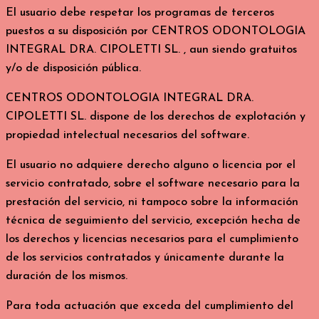
El usuario debe respetar los programas de terceros
puestos a su disposición por CENTROS ODONTOLOGIA
INTEGRAL DRA. CIPOLETTI SL. , aun siendo gratuitos
y/o de disposición pública.
CENTROS ODONTOLOGIA INTEGRAL DRA.
CIPOLETTI SL. dispone de los derechos de explotación y
propiedad intelectual necesarios del software.
El usuario no adquiere derecho alguno o licencia por el
servicio contratado, sobre el software necesario para la
prestación del servicio, ni tampoco sobre la información
técnica de seguimiento del servicio, excepción hecha de
los derechos y licencias necesarios para el cumplimiento
de los servicios contratados y únicamente durante la
duración de los mismos.
Para toda actuación que exceda del cumplimiento del