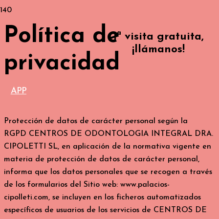
Política de
1ª visita gratuita,
¡llámanos!
privacidad
978730810
APP
Protección de datos de carácter personal según la
RGPD CENTROS DE ODONTOLOGIA INTEGRAL DRA.
CIPOLETTI SL, en aplicación de la normativa vigente en
materia de protección de datos de carácter personal,
informa que los datos personales que se recogen a través
de los formularios del Sitio web: www.palacios-
cipolleti.com, se incluyen en los ficheros automatizados
específicos de usuarios de los servicios de CENTROS DE