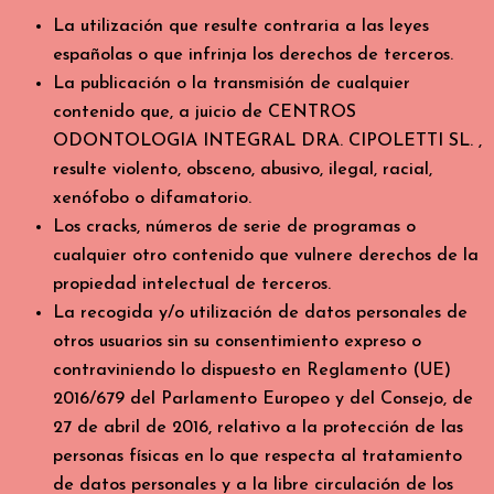
La utilización que resulte contraria a las leyes
españolas o que infrinja los derechos de terceros.
La publicación o la transmisión de cualquier
contenido que, a juicio de CENTROS
ODONTOLOGIA INTEGRAL DRA. CIPOLETTI SL. ,
resulte violento, obsceno, abusivo, ilegal, racial,
xenófobo o difamatorio.
Los cracks, números de serie de programas o
cualquier otro contenido que vulnere derechos de la
propiedad intelectual de terceros.
La recogida y/o utilización de datos personales de
otros usuarios sin su consentimiento expreso o
contraviniendo lo dispuesto en Reglamento (UE)
2016/679 del Parlamento Europeo y del Consejo, de
27 de abril de 2016, relativo a la protección de las
personas físicas en lo que respecta al tratamiento
de datos personales y a la libre circulación de los