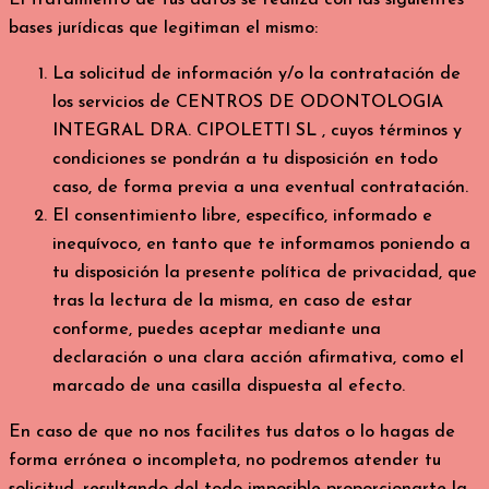
El tratamiento de tus datos se realiza con las siguientes
bases jurídicas que legitiman el mismo:
La solicitud de información y/o la contratación de
los servicios de CENTROS DE ODONTOLOGIA
INTEGRAL DRA. CIPOLETTI SL , cuyos términos y
condiciones se pondrán a tu disposición en todo
caso, de forma previa a una eventual contratación.
El consentimiento libre, específico, informado e
inequívoco, en tanto que te informamos poniendo a
tu disposición la presente política de privacidad, que
tras la lectura de la misma, en caso de estar
conforme, puedes aceptar mediante una
declaración o una clara acción afirmativa, como el
marcado de una casilla dispuesta al efecto.
En caso de que no nos facilites tus datos o lo hagas de
forma errónea o incompleta, no podremos atender tu