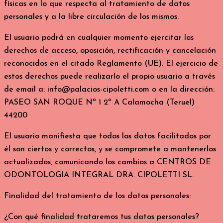
físicas en lo que respecta al tratamiento de datos
personales y a la libre circulación de los mismos.
El usuario podrá en cualquier momento ejercitar los
derechos de acceso, oposición, rectificación y cancelación
reconocidos en el citado Reglamento (UE). El ejercicio de
estos derechos puede realizarlo el propio usuario a través
de email a: info@palacios-cipoletti.com o en la dirección:
PASEO SAN ROQUE Nº 1 2º A Calamocha (Teruel)
44200
El usuario manifiesta que todos los datos facilitados por
él son ciertos y correctos, y se compromete a mantenerlos
actualizados, comunicando los cambios a CENTROS DE
ODONTOLOGIA INTEGRAL DRA. CIPOLETTI SL.
Finalidad del tratamiento de los datos personales:
¿Con qué finalidad trataremos tus datos personales?