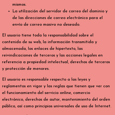
mismos.
La utilización del servidor de correo del dominio y
de las direcciones de correo electrónico para el
envío de correo masivo no deseado.
El usuario tiene toda la responsabilidad sobre el
contenido de su web, la información transmitida y
almacenada, los enlaces de hipertexto, las
reivindicaciones de terceros y las acciones legales en
referencia a propiedad intelectual, derechos de terceros
y protección de menores.
El usuario es responsable respecto a las leyes y
reglamentos en vigor y las reglas que tienen que ver con
el funcionamiento del servicio online, comercio
electrónico, derechos de autor, mantenimiento del orden
público, así como principios universales de uso de Internet.